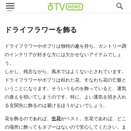
風水
ドライフラワーを飾る
ドライフラワーやポプリは独特の趣を持ち、カントリー調
のインテリアが好きな方には欠かせないアイテムでしょ
う。
しかし、残念ながら、風水ではよくないとされています。
ドライフラワーやポプリは枯れた花、すなわち花の亡骸と
いうことになります。そういうものを飾っていると、運気
の衰えを招いてしまうのです。特に、よい運気を招き入れ
る玄関先に飾るのは避けるほうがよいでしょう。
花を飾るのであれば、
生花
がベスト。生花であれば、どこ
の場所に飾ってもタブーはないので安心してください。ま