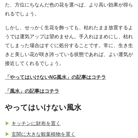
た、方位にちなんだ色の花を選べば、より高い効果が得ら
れるでしょう。
しかし、せっかく生花を飾っても、枯れたまま放置するよ
うでは運気アップは望めません。手入れはまめにし、枯れ
てしまった場合はすぐに処分することです。常に、生き生
きと美しい花が咲き誇っている状態であれば、よい運気が
接近してくれるでしょう。
「やってはいけないNG風水」の記事はコチラ
「風水」の記事はコチラ
やってはいけない風水
キッチンに財布を置く
玄関に大きな観葉植物を置く