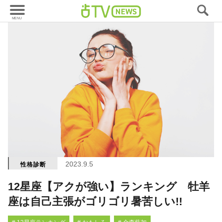
2023.9.5
性格診断
12星座【アクが強い】ランキング 牡羊
座は自己主張がゴリゴリ暑苦しい!!