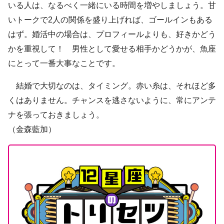
いる人は、なるべく一緒にいる時間を増やしましょう。甘
いトークで2人の関係を盛り上げれば、ゴールインもある
はず。婚活中の場合は、プロフィールよりも、好きかどう
かを重視して！ 男性として愛せる相手かどうかが、魚座
にとって一番大事なことです。
結婚で大切なのは、タイミング。赤い糸は、それほど多
くはありません。チャンスを逃さないように、常にアンテ
ナを張っておきましょう。
（金森藍加）