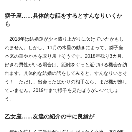
獅子座……具体的な話をするとすんなりいくか
も
2018年は結婚運が少々盛り上がりに欠けていたかもし
れません。しかし、11月の木星の動きによって、獅子座
本来の華やかさを取り戻せそうです。2018年残り3カ月、
好きな男性がいる場合は、距離をぐっと近づける機会が訪
れます。具体的な結婚の話をしてみると、すんなりいきそ
う！ ただし、出会ったばかりの相手なら、まだ機が熟し
ていません。2019年まで様子を見たほうがいいでしょ
う。
乙女座……友達の紹介の中に良縁が
何かと忙しくて婚活がおざなりだった乙女座。2018年