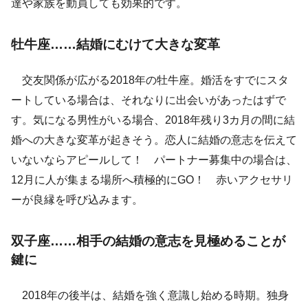
達や家族を動員しても効果的です。
牡牛座……結婚にむけて大きな変革
交友関係が広がる2018年の牡牛座。婚活をすでにスタ
ートしている場合は、それなりに出会いがあったはずで
す。気になる男性がいる場合、2018年残り3カ月の間に結
婚への大きな変革が起きそう。恋人に結婚の意志を伝えて
いないならアピールして！ パートナー募集中の場合は、
12月に人が集まる場所へ積極的にGO！ 赤いアクセサリ
ーが良縁を呼び込みます。
双子座……相手の結婚の意志を見極めることが
鍵に
2018年の後半は、結婚を強く意識し始める時期。独身