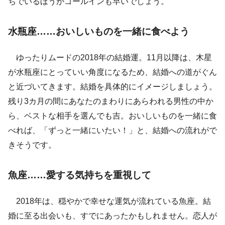
ちでいるほうがゴールインも早いでしょう。
水瓶座……おいしいものを一緒に食べよう
ゆったりムードの2018年の結婚運。11月以降は、木星
が水瓶座にとっていい角度になるため、結婚への道がぐん
と近づいてきます。結婚を具体的にイメージしましょう。
残り3カ月の間にあなたのまわりにあらわれる男性の中か
ら、ベストな相手を選んでも吉。おいしいものを一緒に食
べれば、「ずっと一緒にいたい！」と、結婚への流れがで
きそうです。
魚座……愛する気持ちを重視して
2018年は、穏やかで幸せな運気が流れている魚座。結
婚に至る出会いも、すでにあったかもしれません。恋人が