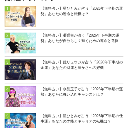
【無料占い】星ひとみが占う「2026年下半期の運
勢」あなたの運命と転機は？
【無料占い】彌彌告が占う「2026年下半期の運
勢」あなたが自分らしく輝くための運命と選択
【無料占い】鏡リュウジが占う「2026年下半期の
金運」あなたの財運と豊かさへの好機
【無料占い】水晶玉子が占う「2026年下半期の運
勢」あなたに舞い込むチャンスとは？
【無料占い】星ひとみが占う「2026年下半期の仕
事運」あなたの才能とキャリアの転機は？