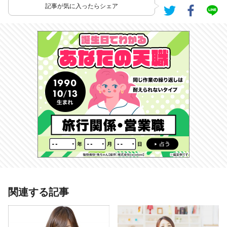
記事が気に入ったらシェア
あわせて読みたい記事
関連する記事
【心理テスト】おでんの好きな具で
わかるあなたの「不思議ちゃん度」