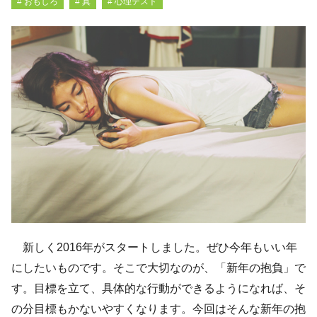
# おもしろ
# 真
# 心理テスト
新しく2016年がスタートしました。ぜひ今年もいい年
にしたいものです。そこで大切なのが、「新年の抱負」で
す。目標を立て、具体的な行動ができるようになれば、そ
の分目標もかないやすくなります。今回はそんな新年の抱