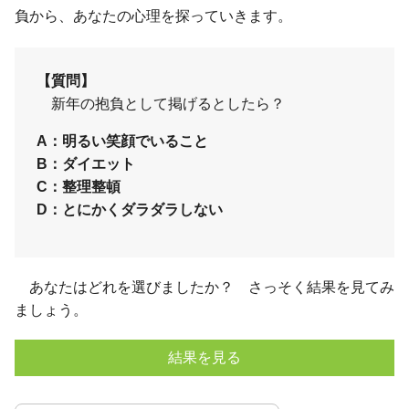
負から、あなたの心理を探っていきます。
【質問】
新年の抱負として掲げるとしたら？
A：明るい笑顔でいること
B：ダイエット
C：整理整頓
D：とにかくダラダラしない
あなたはどれを選びましたか？ さっそく結果を見てみ
ましょう。
結果を見る