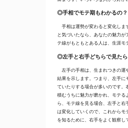
◎手相でモテ期もわかるの？
手相は運勢が変わると変化しま
と気づいたなら、あなたの魅力が
テ線がもともとある人は、生涯モ
◎左手と右手どちらで見たら
左手の手相は、生まれつきの運や
結果を示します。つまり、左手に
ていたりする場合が多いのです。
積むうちに魅力が磨かれ、モテる
ら、モテ線を見る場合、左手と右
は変化していくので、これからモ
を知るために、右手をよく観察し