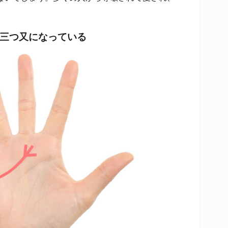
三つ又になっている