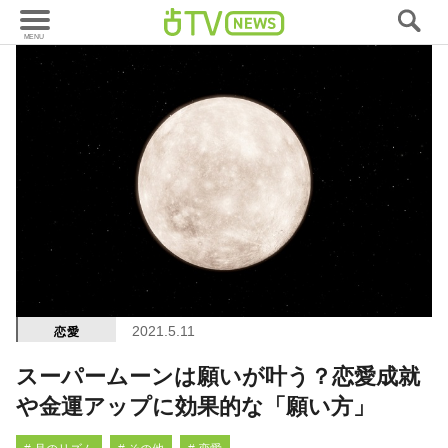
2021.5.11
恋愛
スーパームーンは願いが叶う？恋愛成就
や金運アップに効果的な「願い方」