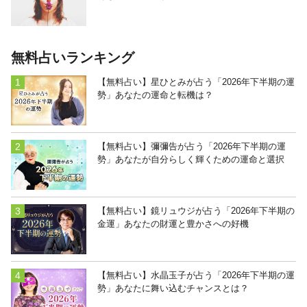
無料占いランキング
【無料占い】星ひとみが占う「2026年下半期の運
勢」あなたの運命と転機は？
【無料占い】彌彌告が占う「2026年下半期の運
勢」あなたが自分らしく輝くための運命と選択
【無料占い】鏡リュウジが占う「2026年下半期の
金運」あなたの財運と豊かさへの好機
【無料占い】水晶玉子が占う「2026年下半期の運
勢」あなたに舞い込むチャンスとは？