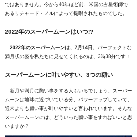
ではありません。今から40年ほど前、米国の占星術師で
あるリチャード・ノルによって提唱されたものでした。
2022年のスーパームーンはいつ!?
2022年のスーパームーンは、7月14日
。パーフェクトな
満月状の姿を私たちに見せてくれるのは、3時38分です！
スーパームーンに叶いやすい、3つの願い
新月や満月に願い事をする人もいるでしょう。スーパー
ムーンは地球に近づいている分、パワーアップしていて、
通常よりも願い事が叶いやすいと言われています。そんな
スーパームーンには、どういった願い事をすればいいと思
いますか？