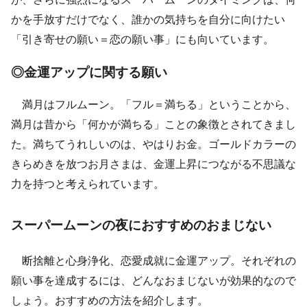
かを手放すだけでなく、誰かの気持ちを自分に向けたい
「引き寄せの願い＝恋の願い事」にも向いています。
◎金運アップに関する願い
満月はフルムーン。「フル＝満ちる」ということから、
満月は昔から「何かが満ちる」ことの象徴とされてきまし
た。満ちてうれしいのは、やはりお金。ゴールドカラーの
きらめきを放つお月さまは、金運上昇につながる不思議な
力を持つと考えられています。
スーパームーンの夜におすすめのおまじない
断捨離と心身浄化、恋愛成就に金運アップ。それぞれの
願い事を達成するには、どんなおまじないが効果的なので
しょう。おすすめの方法を紹介します。