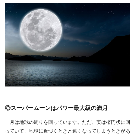
◎スーパームーンはパワー最大級の満月
月は地球の周りを回っています。ただ、実は楕円状に回
っていて、地球に近づくときと遠くなってしまうときがあ