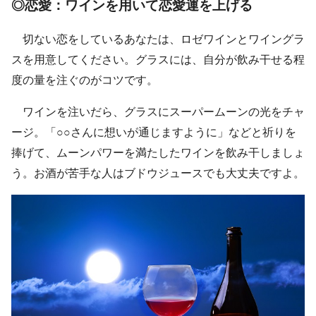
◎恋愛：ワインを用いて恋愛運を上げる
切ない恋をしているあなたは、ロゼワインとワイングラ
スを用意してください。グラスには、自分が飲み干せる程
度の量を注ぐのがコツです。
ワインを注いだら、グラスにスーパームーンの光をチャ
ージ。「○○さんに想いが通じますように」などと祈りを
捧げて、ムーンパワーを満たしたワインを飲み干しましょ
う。お酒が苦手な人はブドウジュースでも大丈夫ですよ。