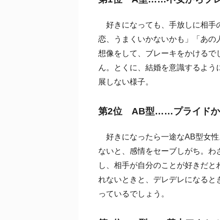
好きになっても、手放しに相手の
恋、うまくいかないかも」「あの
想像をして、ブレーキをかけるで
ん。とくに、結婚を意識するよう
展しない様子。
第2位 AB型……プライド
好きになったら一途なAB型女性
ないと、感情をセーブしがち。わ
し、相手が自分のことが好きだと
れないときと、デレデレになると
っているでしょう。