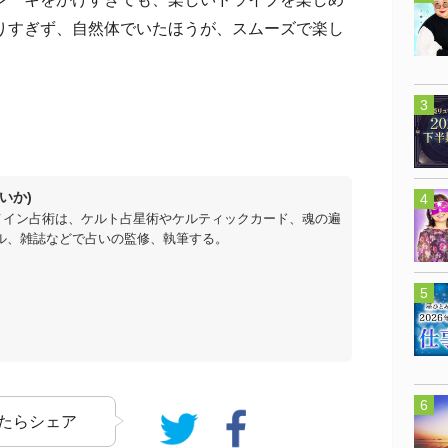
りすぎず、自然体でいたほうが、スムーズで楽し
いか)
メイン占術は、ケルト占星術やケルティックカード、魂の遍
ル、雑誌などで占いの監修、執筆する。
たらシェア