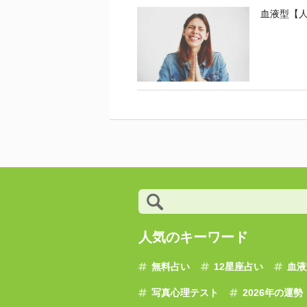
血液型【
人気のキーワード
無料占い
12星座占い
血液
写真心理テスト
2026年の運勢