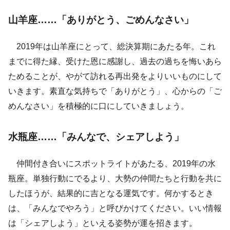
山羊座……「ありがとう、ごめんなさい」
2019年は山羊座にとって、総決算期にあたる年。これ
までに得た縁、受けた恩に感謝し、過去の過ちを悔いあら
ためることが、やがて訪れる再出発をよりいいものにして
いきます。素直な気持ちで「ありがとう」、心からの「ご
めんなさい」を積極的に口にしていきましょう。
水瓶座……「みんなで、シェアしよう」
仲間付き合いにスポットライトがあたる、2019年の水
瓶座。単独行動にでるより、大勢の仲間たちと行動を共に
したほうが、結果的に吉となる運気です。何かするとき
は、「みんなでやろう」と呼びかけてください。いい情報
は「シェアしよう」といえる姿勢が運を招きます。