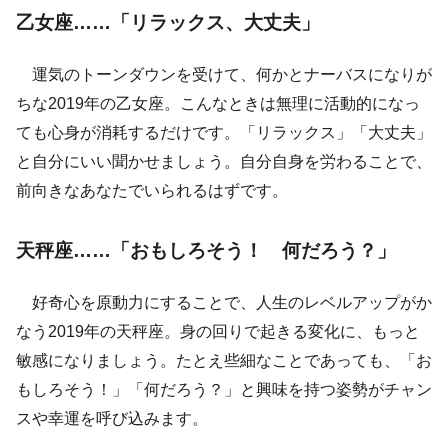
乙女座……「リラックス、大丈夫」
運気のトーンダウンを受けて、何かとナーバスになりが
ちな2019年の乙女座。こんなときは無理に活動的になっ
ても心身が消耗するだけです。「リラックス」「大丈夫」
と自分にいい聞かせましょう。自分自身を労わることで、
前向きなあなたでいられるはずです。
天秤座……「おもしろそう！ 何だろう？」
好奇心を原動力にすることで、人生のレベルアップがか
なう2019年の天秤座。身の回りで起きる変化に、もっと
敏感になりましょう。たとえ些細なことであっても、「お
もしろそう！」「何だろう？」と興味を持つ姿勢がチャン
スや幸運を呼び込みます。