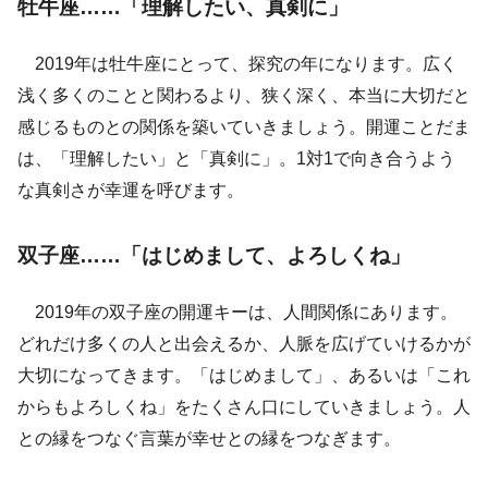
牡牛座……「理解したい、真剣に」
2019年は牡牛座にとって、探究の年になります。広く
浅く多くのことと関わるより、狭く深く、本当に大切だと
感じるものとの関係を築いていきましょう。開運ことだま
は、「理解したい」と「真剣に」。1対1で向き合うよう
な真剣さが幸運を呼びます。
双子座……「はじめまして、よろしくね」
2019年の双子座の開運キーは、人間関係にあります。
どれだけ多くの人と出会えるか、人脈を広げていけるかが
大切になってきます。「はじめまして」、あるいは「これ
からもよろしくね」をたくさん口にしていきましょう。人
との縁をつなぐ言葉が幸せとの縁をつなぎます。