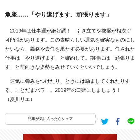
魚座……「やり遂げます、頑張ります」
2019年は仕事運が絶好調！ 引き立てや抜擢が相次ぐ
可能性があります。この素晴らしい運気を確実なものにし
たいなら、義務や責任を果たす必要があります。任された
仕事は「やり遂げます」と確約して。期待には「頑張りま
す」と前向きな姿勢をみせていくといいでしょう。
運気に弾みをつけたり、ときには励ましてくれたりす
る、ことだまパワー。2019年の口癖にしましょう！
（夏川リエ）
記事が気に入ったらシェア