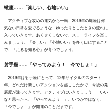
蠍座……「楽しい、心地いい」
アクティブな攻めの運気から一転、2019年の蠍座は何
気ない日常を愛でるような、ゆったりとしたときの流れに
入っていきます。あくせくしないで、スローライフを楽し
みましょう。「楽しい」「心地いい」を多く口にすること
で、「足るを知る心」が育つでしょう。
射手座……「やってみよう！ 今でしょ！」
2019年は射手座にとって、12年サイクルのスタート
年。どれだけ新しいアクションを起こしたかで、今後の発
展度が違ってきます。アクティブにいきましょう！ いい
なと思ったら、「やってみよう！」。いつかではなく、
「今でしょ！」が開運のことだまです。