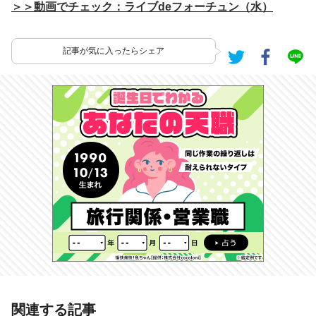
＞＞動画でチェック：ライブdeフォーチュン（水）
記事が気に入ったらシェア
あわせて読みたい記事
関連する記事