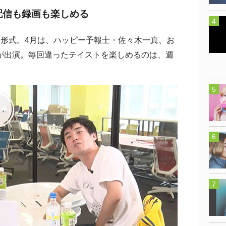
配信も録画も楽しめる
形式。4月は、ハッピー予報士・佐々木一真、お
が出演。毎回違ったテイストを楽しめるのは、週