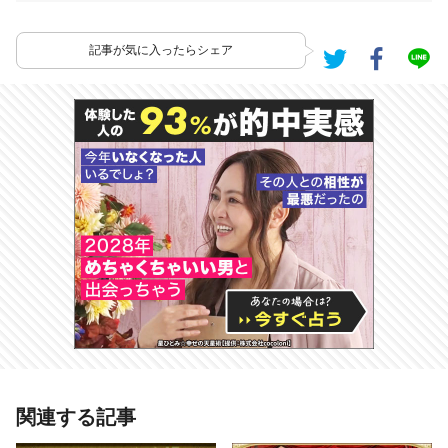
記事が気に入ったらシェア
あわせて読みたい記事
関連する記事