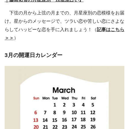
下弦の月から上弦の月までの、月星座別の恋模様をお届
け。星からのメッセージで、ツラい恋や苦しい恋にさよな
らしてハッピーな恋を手に入れましょう！（
記事はこちら
＞＞
）
3月の開運日カレンダー