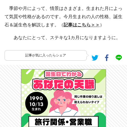
季節や月によって、情景はさまざま。生まれた月によっ
て気質や性格があるのです。今月生まれの人の性格、誕生
石＆誕生色を解説します。（
記事はこちら＞＞
）
あなたにとって、ステキな1カ月になりますように。
記事が気に入ったらシェア