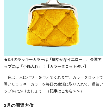
★3月のラッキーカラーは「鮮やかなイエロー」、金運ア
ップには「小銭入れ」！【カラータロット占い】
色は、人にパワーを与えてくれます。カラータロットで
導いたラッキーカラーを毎日の生活に取り入れて、運気ア
ップをはかりましょう！（
記事はこちら＞＞
）
3月の開運方位