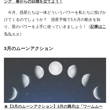
ング 春からの目標を立てよう！
今月、惑星たちは一体どういうパワーを私たちに投げか
けてくるのでしょうか？ 惑星予報で1カ月の動きを知
り、星のパワーを上手に使っていきましょう！（
記事はこ
ちら＞＞
）
3月のムーンアクション
★【3月のムーンアクション】3月の満月は「ワームムー