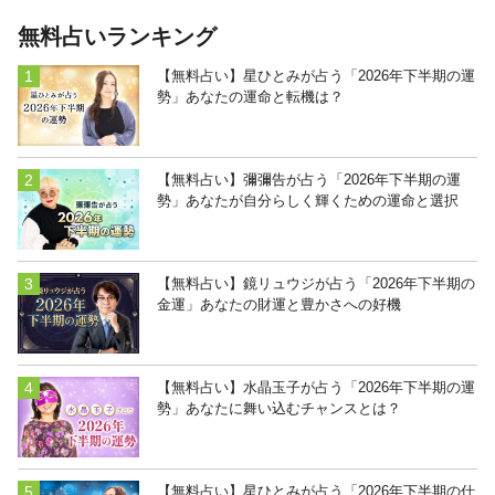
無料占いランキング
【無料占い】星ひとみが占う「2026年下半期の運
勢」あなたの運命と転機は？
【無料占い】彌彌告が占う「2026年下半期の運
勢」あなたが自分らしく輝くための運命と選択
【無料占い】鏡リュウジが占う「2026年下半期の
金運」あなたの財運と豊かさへの好機
【無料占い】水晶玉子が占う「2026年下半期の運
勢」あなたに舞い込むチャンスとは？
【無料占い】星ひとみが占う「2026年下半期の仕