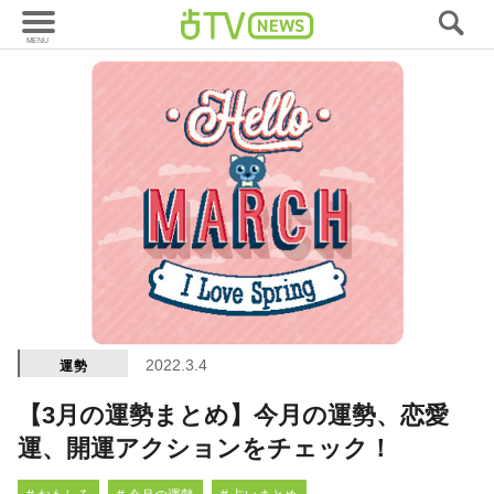
2022.3.4
運勢
【3月の運勢まとめ】今月の運勢、恋愛
運、開運アクションをチェック！