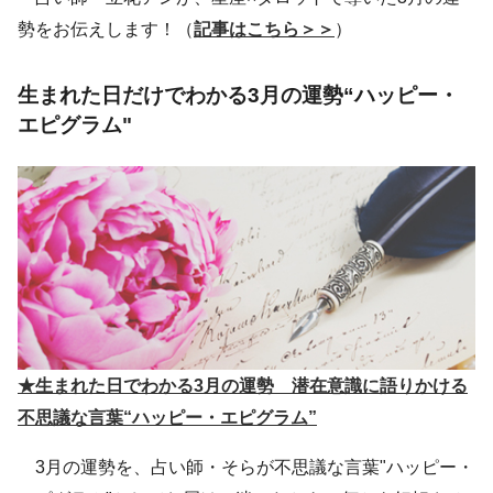
勢をお伝えします！（
記事はこちら＞＞
）
生まれた日だけでわかる3月の運勢“ハッピー・
エピグラム"
★生まれた日でわかる3月の運勢 潜在意識に語りかける
不思議な言葉“ハッピー・エピグラム”
3月の運勢を、占い師・そらが不思議な言葉"ハッピー・