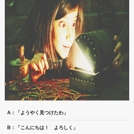
A：「ようやく見つけたわ」
B：「こんにちは！ よろしく」