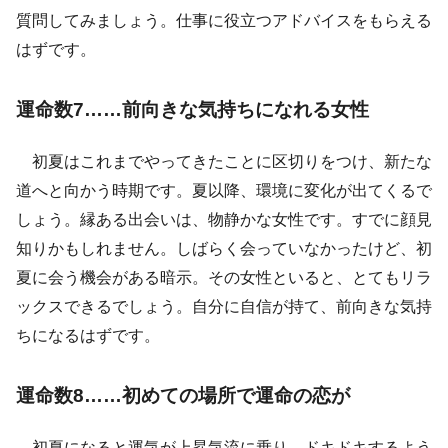
質問してみましょう。仕事に役立つアドバイスをもらえる
はずです。
運命数7……前向きな気持ちになれる女性
初夏はこれまでやってきたことに区切りをつけ、新たな
道へと向かう時期です。夏以降、環境に変化が出てくるで
しょう。縁ある出会いは、物静かな女性です。すでに顔見
知りかもしれません。しばらく会っていなかったけど、初
夏に会う機会がある暗示。その女性といると、とてもリラ
ックスできるでしょう。自分に自信が持て、前向きな気持
ちになるはずです。
運命数8……初めての場所で運命の恋が
初夏になると運気が上昇気流に乗り、ドキドキするよう