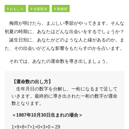
# おもしろ
# 金森藍加
# 数秘術
梅雨が明けたら、まぶしい季節がやってきます。そんな
初夏の時期に、あなたはどんな出会いをするでしょうか？
誕生日別に、あなたがどのような人と縁があるのか。ま
た、その出会いがどんな影響をもたらすのかを占います。
それでは、あなたの運命数を導き出しましょう。
【運命数の出し方】
生年月日の数字を分解し、一桁になるまで足して
いきます。最終的に導き出された一桁の数字が運命
数となります。
＜1987年10月30日生まれの場合＞
1+9+8+7+1+0+3+0＝29