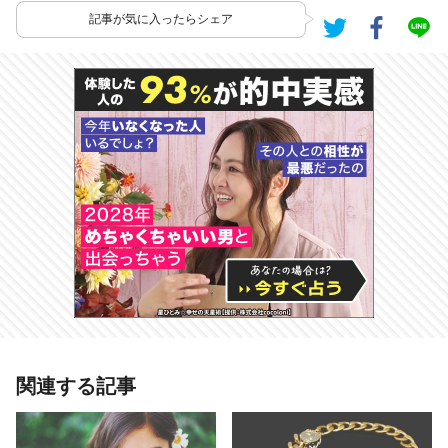
記事が気に入ったらシェア
あわせて読みたい記事
関連する記事
誕生日で占う【宇宙パワーヒーリン
グ】幸せになるための宇宙からのメ