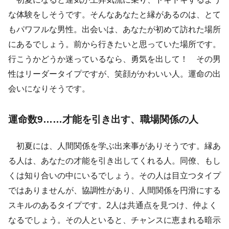
な体験をしそうです。そんなあなたと縁があるのは、とて
もパワフルな男性。出会いは、あなたが初めて訪れた場所
にあるでしょう。前から行きたいと思っていた場所です。
行こうかどうか迷っているなら、勇気を出して！ その男
性はリーダータイプですが、笑顔がかわいい人。運命の出
会いになりそうです。
運命数9……才能を引き出す、職場関係の人
初夏には、人間関係を学ぶ出来事がありそうです。縁あ
る人は、あなたの才能を引き出してくれる人。同僚、もし
くは知り合いの中にいるでしょう。その人は目立つタイプ
ではありませんが、協調性があり、人間関係を円滑にする
スキルのあるタイプです。2人は共通点を見つけ、仲よく
なるでしょう。その人といると、チャンスに恵まれる暗示