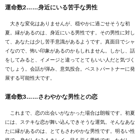
運命数2……身近にいる苦手な男性
大きな変化はありませんが、穏やかに過ごせそうな初
夏。縁があるのは、身近にいる男性です。その男性に対し
て、あなたは少し苦手意識があるようです。真面目でシャ
イなので、怖い印象があるのかもしれません。しかし、話
をしてみると、イメージと違ってとてもいい人だと気づく
でしょう。会話が弾み、意気投合。ベストパートナーに発
展する可能性大です。
運命数3……さわやかな男性との恋
これまで、恋の出会いがなかった場合は朗報です。初夏
には、ステキな恋が舞い込んできそうな運気。そんなあな
たに縁があるのは、とてもさわやかな男性です。明るい性