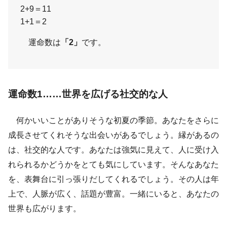
2+9＝11
1+1＝2
運命数は
「2」
です。
運命数1……世界を広げる社交的な人
何かいいことがありそうな初夏の季節。あなたをさらに
成長させてくれそうな出会いがあるでしょう。縁があるの
は、社交的な人です。あなたは強気に見えて、人に受け入
れられるかどうかをとても気にしています。そんなあなた
を、表舞台に引っ張りだしてくれるでしょう。その人は年
上で、人脈が広く、話題が豊富。一緒にいると、あなたの
世界も広がります。