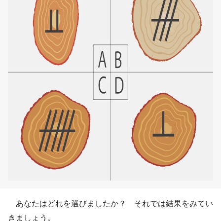
あなたはどれを選びましたか？ それでは結果をみてい
きましょう。