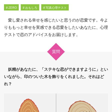
# ZERO
# おもしろ
# 写真心理テスト
愛し愛される幸せを感じたいと思うのが恋愛です。今よ
りももっと幸せを実感できる恋愛をしたいあなたに、心理
テストで恋のアドバイスをお届けします。
質問
妖精があなたに、「ステキな恋ができますように」とい
いながら、印のついた木を飾りをくれました。それはど
れ？