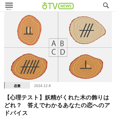
2024.12.8
恋愛
【心理テスト】妖精がくれた木の飾りは
どれ？ 答えでわかるあなたの恋へのア
ドバイス