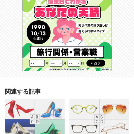
あわせて読みたい記事
関連する記事
【心理テスト】好きなピンク色でわ
かる、あなたの恋愛のかたち