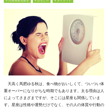
# 12星座あるある
# おもしろ
# ダイエット
天高く馬肥ゆる秋は、食べ物がおいしくて、ついつい体
重オーバーになりがちな時期でもあります。太る理由は人
によってさまざまですが、そこには星座も関係していま
す。星座は性格や運勢だけでなく、その人の体質や行動の