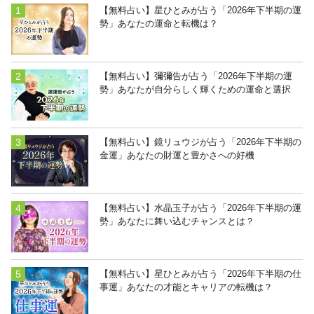
【無料占い】星ひとみが占う「2026年下半期の運
勢」あなたの運命と転機は？
【無料占い】彌彌告が占う「2026年下半期の運
勢」あなたが自分らしく輝くための運命と選択
【無料占い】鏡リュウジが占う「2026年下半期の
金運」あなたの財運と豊かさへの好機
【無料占い】水晶玉子が占う「2026年下半期の運
勢」あなたに舞い込むチャンスとは？
【無料占い】星ひとみが占う「2026年下半期の仕
事運」あなたの才能とキャリアの転機は？