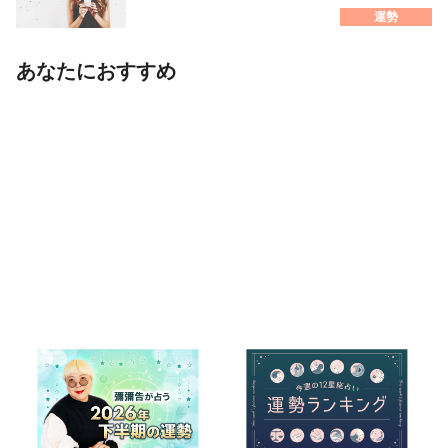
運勢
あなたにおすすめ