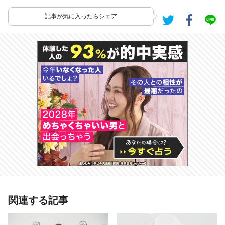
記事が気に入ったらシェア
あわせて読みたい記事
関連する記事
12星座ランキング【朝が弱い】ラン