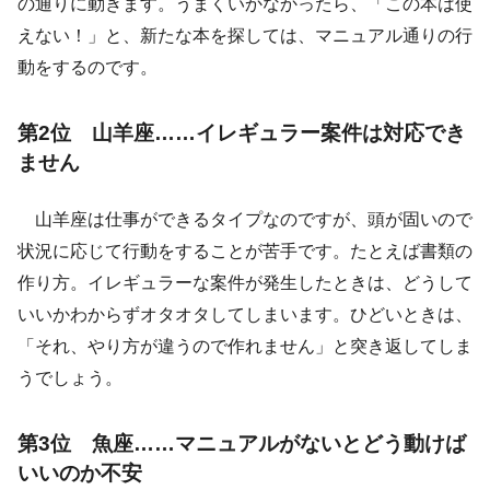
の通りに動きます。うまくいかなかったら、「この本は使
えない！」と、新たな本を探しては、マニュアル通りの行
動をするのです。
第2位 山羊座……イレギュラー案件は対応でき
ません
山羊座は仕事ができるタイプなのですが、頭が固いので
状況に応じて行動をすることが苦手です。たとえば書類の
作り方。イレギュラーな案件が発生したときは、どうして
いいかわからずオタオタしてしまいます。ひどいときは、
「それ、やり方が違うので作れません」と突き返してしま
うでしょう。
第3位 魚座……マニュアルがないとどう動けば
いいのか不安