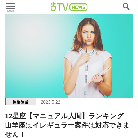
2023.5.22
性格診断
12星座【マニュアル人間】ランキング
山羊座はイレギュラー案件は対応できま
せん！