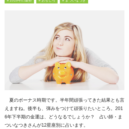
# 2016年の運勢
# おもしろ
# まついなつき
夏のボーナス時期です。半年間頑張ってきた結果とも言
えますね。後半も、弾みをつけて頑張りたいところ。201
6年下半期の金運は、どうなるでしょうか？ 占い師・ま
ついなつきさんが12星座別に占います。