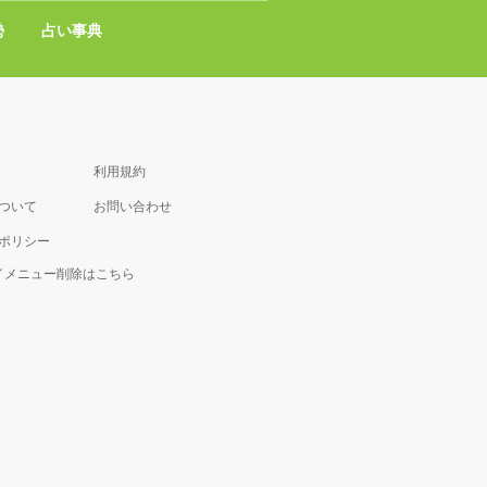
勢
占い事典
利用規約
について
お問い合わせ
ポリシー
マイメニュー削除はこちら