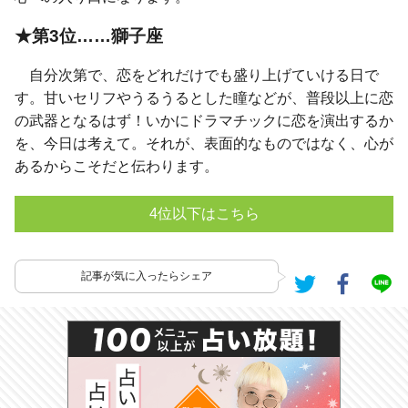
★第3位……獅子座
自分次第で、恋をどれだけでも盛り上げていける日で
す。甘いセリフやうるうるとした瞳などが、普段以上に恋
の武器となるはず！いかにドラマチックに恋を演出するか
を、今日は考えて。それが、表面的なものではなく、心が
あるからこそだと伝わります。
4位以下はこちら
記事が気に入ったらシェア