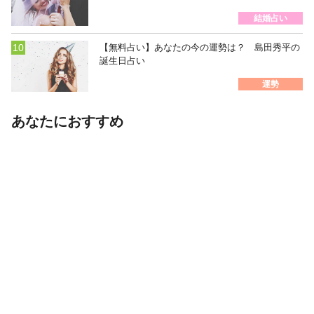
結婚占い
【無料占い】あなたの今の運勢は？ 島田秀平の
誕生日占い
運勢
あなたにおすすめ