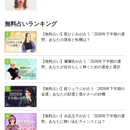
無料占いランキング
【無料占い】星ひとみが占う「2026年下半期の運
勢」あなたの運命と転機は？
【無料占い】彌彌告が占う「2026年下半期の運
勢」あなたが自分らしく輝くための運命と選択
【無料占い】鏡リュウジが占う「2026年下半期の
金運」あなたの財運と豊かさへの好機
【無料占い】水晶玉子が占う「2026年下半期の運
勢」あなたに舞い込むチャンスとは？