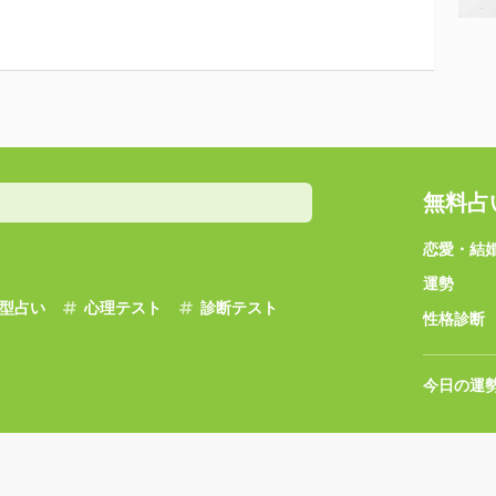
無料占
恋愛・結
運勢
型占い
心理テスト
診断テスト
性格診断
今日の運