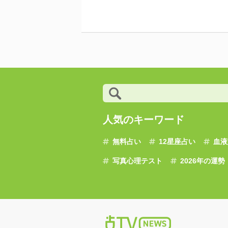
人気のキーワード
無料占い
12星座占い
血液
写真心理テスト
2026年の運勢