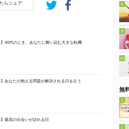
たらシェア
】40代のとき、あなたに舞い込む大きな転機
い】あなたの抱える問題が解決される日を占う
無
い】最高の出会いが訪れる日