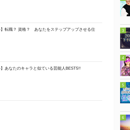
い】転職？ 資格？ あなたをステップアップさせる仕
】あなたのキャラと似ている芸能人BEST5!!