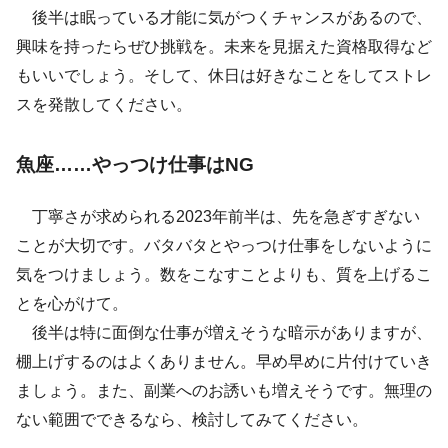
後半は眠っている才能に気がつくチャンスがあるので、
興味を持ったらぜひ挑戦を。未来を見据えた資格取得など
もいいでしょう。そして、休日は好きなことをしてストレ
スを発散してください。
魚座……やっつけ仕事はNG
丁寧さが求められる2023年前半は、先を急ぎすぎない
ことが大切です。バタバタとやっつけ仕事をしないように
気をつけましょう。数をこなすことよりも、質を上げるこ
とを心がけて。
後半は特に面倒な仕事が増えそうな暗示がありますが、
棚上げするのはよくありません。早め早めに片付けていき
ましょう。また、副業へのお誘いも増えそうです。無理の
ない範囲でできるなら、検討してみてください。