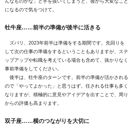
んなものかな」と手を抜いてしまうと、後から大変なこと
になるので気をつけて。
牡牛座……前半の準備が後半に活きる
ズバリ、2023年前半は準備をする期間です。先回りを
して次の仕事の準備をするということもありますが、ステ
ップアップや転職を考えている場合も含めて、抜かりなく
事前準備をしてください。
後半は、牡牛座のターンです。前半の準備が活かされる
ので「やってよかった」と思うはず。任される仕事も多く
なりますが、積極的に意見やアイデアを出すことで、周り
からの評価も高まります。
双子座……横のつながりを大切に