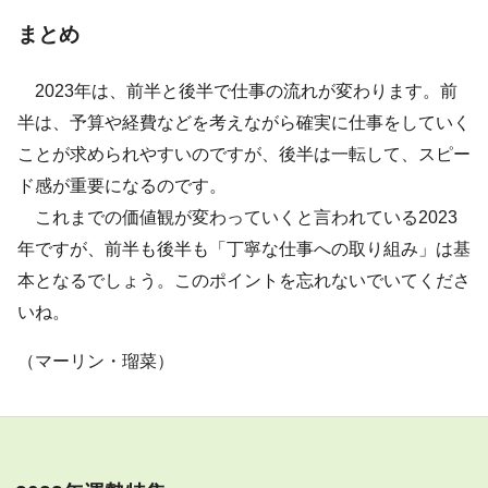
まとめ
2023年は、前半と後半で仕事の流れが変わります。前
半は、予算や経費などを考えながら確実に仕事をしていく
ことが求められやすいのですが、後半は一転して、スピー
ド感が重要になるのです。
これまでの価値観が変わっていくと言われている2023
年ですが、前半も後半も「丁寧な仕事への取り組み」は基
本となるでしょう。このポイントを忘れないでいてくださ
いね。
（マーリン・瑠菜）