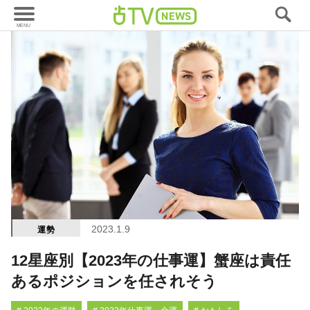
2023.1.9
運勢
12星座別【2023年の仕事運】蟹座は責任
あるポジションを任されそう