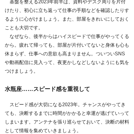
基盤を整える2023年前半は、資料やデスク周りを片付
けたり、初心に立ち返って仕事の手順などを確認したりす
るように心がけましょう。また、部屋をきれいにしておく
ことも大切です。
なぜなら、後半からはハイスピードで仕事がやってくる
から。疲れて帰っても、部屋が片付いてないと身体も心も
休まらず、仕事への意欲も高まりません。ついついSNS
や動画配信に見入って、夜更かしなどしないようにも気を
つけましょう。
水瓶座……スピード感を重視して
スピード感が大切になる2023年。チャンスがやってき
ても、決断するまでに時間がかかると幸運が逃げていって
しまいます。アンテナを張り巡らせておいて、決断の材料
として情報を集めていきましょう。