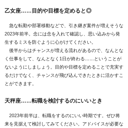
乙女座……目的や目標を定めると◎
急な転勤や部署移動などで、引き継ぎ案件が増えそうな
2023年前半。念には念を入れて確認し、思い込みから発
生するミスを防ぐように心がけてください。
後半からはチャンスが増える流れがあるので、なんとな
く仕事をして、なんとなく1日が終わる……ということが
ないようにしましょう。目的や目標を定めることで充実す
るだけでなく、チャンスが飛び込んできたときに活かすこ
とができます。
天秤座……転職を検討するのにいいとき
2023年前半は、転職をするのにいい時期です。ぜひ将
来を見据えて検討してみてください。アドバイスが必要な