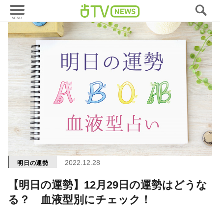
2022.12.28
明日の運勢
【明日の運勢】12月29日の運勢はどうな
る？ 血液型別にチェック！