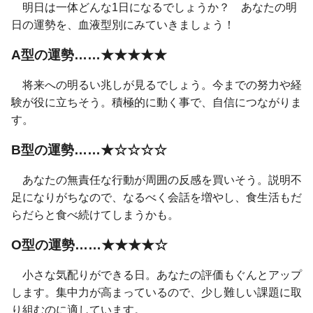
明日は一体どんな1日になるでしょうか？ あなたの明
日の運勢を、血液型別にみていきましょう！
A型の運勢……★★★★★
将来への明るい兆しが見るでしょう。今までの努力や経
験が役に立ちそう。積極的に動く事で、自信につながりま
す。
B型の運勢……★☆☆☆☆
あなたの無責任な行動が周囲の反感を買いそう。説明不
足になりがちなので、なるべく会話を増やし、食生活もだ
らだらと食べ続けてしまうかも。
O型の運勢……★★★★☆
小さな気配りができる日。あなたの評価もぐんとアップ
します。集中力が高まっているので、少し難しい課題に取
り組むのに適しています。