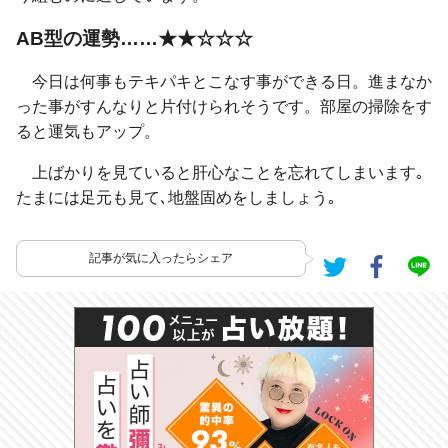
AB型の運勢……★★☆☆☆
今日は何事もテキパキとこなす事ができる日。進まなか
った事がすんなりと片付けられそうです。部屋の掃除をす
ると運気もアップ。
上ばかりを見ていると肝心なことを忘れてしまいます｡
たまには足元も見て､地盤固めをしましょう｡
記事が気に入ったらシェア