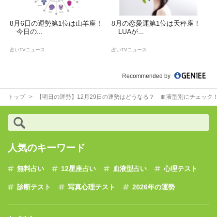
8月6日の運勢第1位は山羊座！
8月の恋愛運第1位は天秤座！
今日の...
LUAが...
占いTVニュース
占いTVニュース
Recommended by
トップ
【明日の運勢】12月29日の運勢はどうなる？ 血液型別にチェック
人気のキーワード
無料占い
12星座占い
血液型占い
心理テスト
診断テスト
写真心理テスト
2026年の運勢