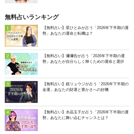
無料占いランキング
【無料占い】星ひとみが占う「2026年下半期の運
勢」あなたの運命と転機は？
【無料占い】彌彌告が占う「2026年下半期の運
勢」あなたが自分らしく輝くための運命と選択
【無料占い】鏡リュウジが占う「2026年下半期の
金運」あなたの財運と豊かさへの好機
【無料占い】水晶玉子が占う「2026年下半期の運
勢」あなたに舞い込むチャンスとは？