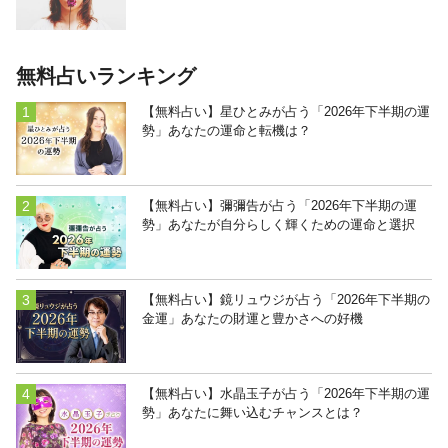
無料占いランキング
【無料占い】星ひとみが占う「2026年下半期の運
勢」あなたの運命と転機は？
【無料占い】彌彌告が占う「2026年下半期の運
勢」あなたが自分らしく輝くための運命と選択
【無料占い】鏡リュウジが占う「2026年下半期の
金運」あなたの財運と豊かさへの好機
【無料占い】水晶玉子が占う「2026年下半期の運
勢」あなたに舞い込むチャンスとは？