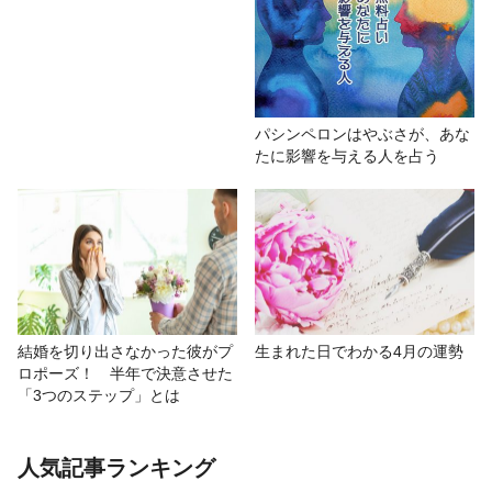
パシンペロンはやぶさが、あな
たに影響を与える人を占う
結婚を切り出さなかった彼がプ
生まれた日でわかる4月の運勢
ロポーズ！ 半年で決意させた
「3つのステップ」とは
人気記事ランキング