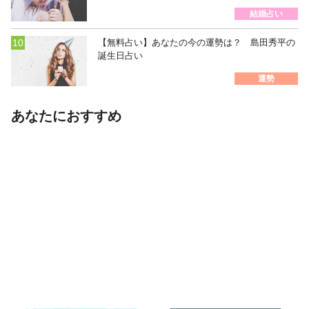
結婚占い
【無料占い】あなたの今の運勢は？ 島田秀平の
誕生日占い
運勢
あなたにおすすめ