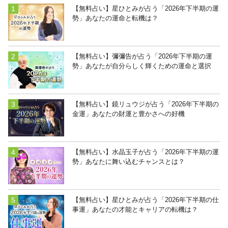
【無料占い】星ひとみが占う「2026年下半期の運
勢」あなたの運命と転機は？
【無料占い】彌彌告が占う「2026年下半期の運
勢」あなたが自分らしく輝くための運命と選択
【無料占い】鏡リュウジが占う「2026年下半期の
金運」あなたの財運と豊かさへの好機
【無料占い】水晶玉子が占う「2026年下半期の運
勢」あなたに舞い込むチャンスとは？
【無料占い】星ひとみが占う「2026年下半期の仕
事運」あなたの才能とキャリアの転機は？