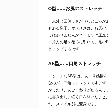
O型……お尻のストレッチ
意外と面倒くさがりなところがあ
もある様子。オススメは、お尻の
ではありませんか？ まずは正座
ま片方の足を後ろに引いて、足の
とアップするはず！
AB型……口角ストレッチ
クールなAB型は、あまり感情を
なのが、口角ストレッチです。ず
がったり、あごまわりがたるんで
に突き出し、軽く口を開いたアヒ
れ、スマイル顔に変身です。