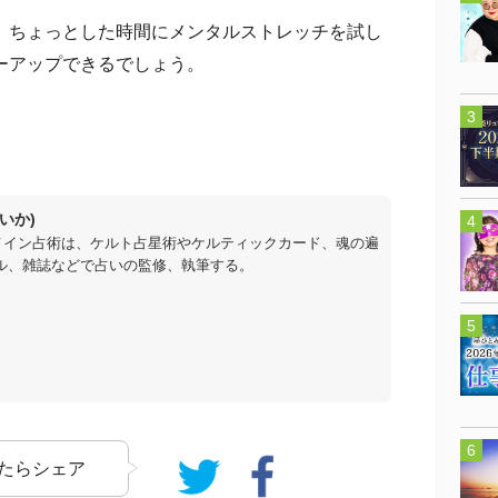
ちょっとした時間にメンタルストレッチを試し
ーアップできるでしょう。
いか)
メイン占術は、ケルト占星術やケルティックカード、魂の遍
ル、雑誌などで占いの監修、執筆する。
たらシェア