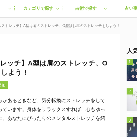
カテゴリで探す
占術で探す
占い
ルストレッチ】A型は肩のストレッチ、O型はお尻のストレッチをしよう！
人
レッチ】A型は肩のストレッチ、O
をしよう！
藍加
があるときなど、気分転換にストレッチをして
っています。身体をリラックスすれば、心もゆっ
に、あなたにぴったりのメンタルストレッチを紹