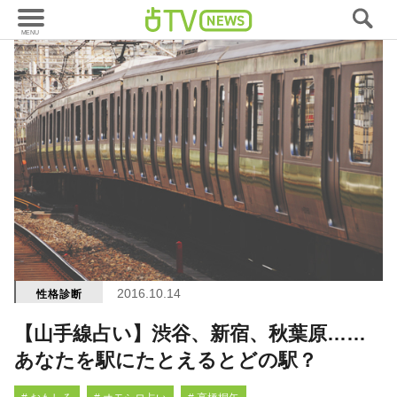
2016.10.14
性格診断
【山手線占い】渋谷、新宿、秋葉原……
あなたを駅にたとえるとどの駅？