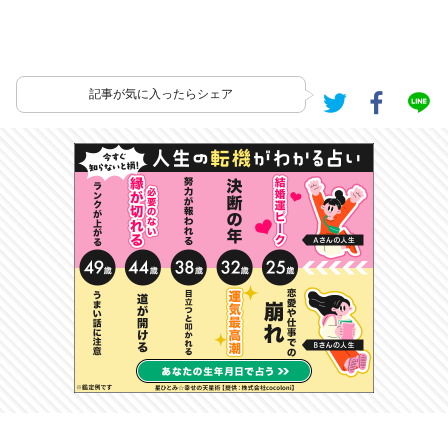
記事が気に入ったらシェア