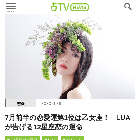
2020.6.26
恋愛
7月前半の恋愛運第1位は乙女座！ LUA
が告げる12星座恋の運命