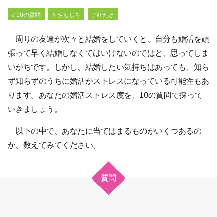
# 10の質問
# おもしろ
# 紅たき
周りの友達が次々と結婚をしていくと、自分も婚活を頑
張って早く結婚しなくてはいけないのではと、思ってしま
いがちです。しかし、結婚したい気持ちはあっても、知ら
ず知らずのうちに婚活がストレスになっている可能性もあ
ります。あなたの婚活ストレス度を、10の質問で探って
いきましょう。
以下の中で、あなたに当てはまるものがいくつあるの
か、数えてみてください。
質問