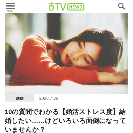
2020.7.26
結婚
10の質問でわかる【婚活ストレス度】結
婚したい……けどいろいろ面倒になって
いませんか？