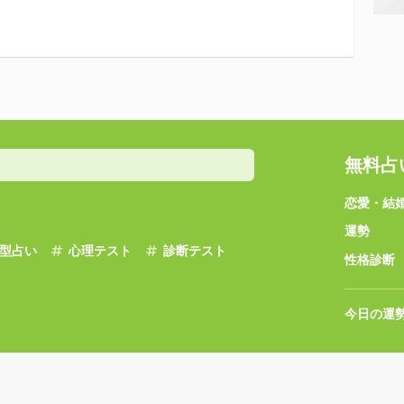
無料占
恋愛・結
運勢
型占い
心理テスト
診断テスト
性格診断
今日の運