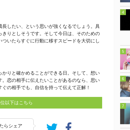
長したい、という思いが強くなるでしょう。具
っきりとしそうです。そして今日は、そのための
いついたらすぐに行動に移すスピードを大切にし
かりと確かめることができる日。そして、想い
す。恋の相手に伝えたいことがあるのなら、思い
すぐの相手でも、自信を持って伝えて正解！
4位以下はこちら
たらシェア