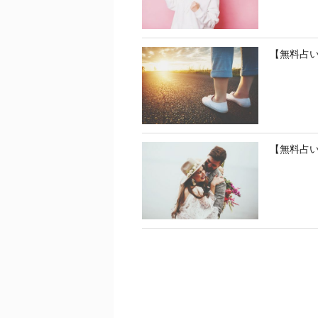
【無料占
【無料占