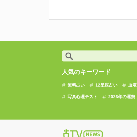
人気のキーワード
無料占い
12星座占い
血液
写真心理テスト
2026年の運勢