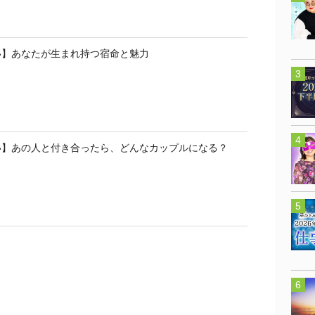
い】あなたが生まれ持つ宿命と魅力
い】あの人と付き合ったら、どんなカップルになる？