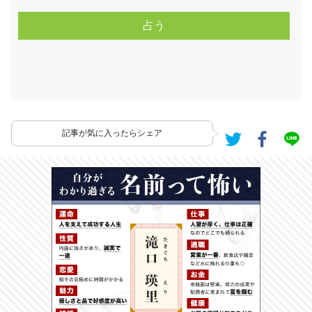
記事が気に入ったらシェア