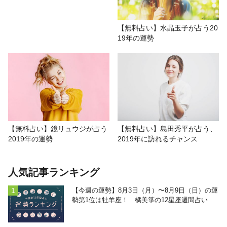
【無料占い】水晶玉子が占う20
19年の運勢
【無料占い】鏡リュウジが占う
【無料占い】島田秀平が占う、
2019年の運勢
2019年に訪れるチャンス
人気記事ランキング
【今週の運勢】8月3日（月）〜8月9日（日）の運
勢第1位は牡羊座！ 橘美箏の12星座週間占い