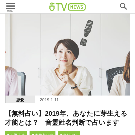
2019.1.11
恋愛
【無料占い】2019年、あなたに芽生える
才能とは？ 音霊姓名判断で占います