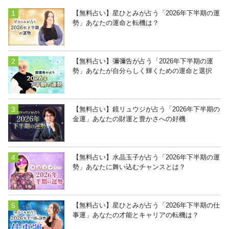
【無料占い】星ひとみが占う「2026年下半期の運
勢」あなたの運命と転機は？
【無料占い】彌彌告が占う「2026年下半期の運
勢」あなたが自分らしく輝くための運命と選択
【無料占い】鏡リュウジが占う「2026年下半期の
金運」あなたの財運と豊かさへの好機
【無料占い】水晶玉子が占う「2026年下半期の運
勢」あなたに舞い込むチャンスとは？
【無料占い】星ひとみが占う「2026年下半期の仕
事運」あなたの才能とキャリアの転機は？