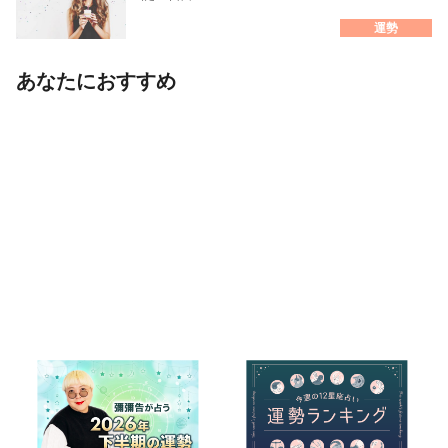
運勢
あなたにおすすめ