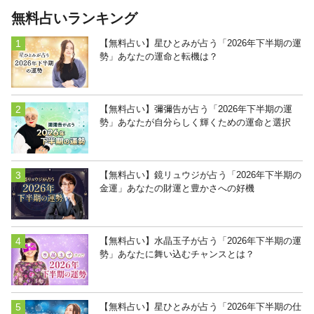
無料占いランキング
【無料占い】星ひとみが占う「2026年下半期の運
勢」あなたの運命と転機は？
【無料占い】彌彌告が占う「2026年下半期の運
勢」あなたが自分らしく輝くための運命と選択
【無料占い】鏡リュウジが占う「2026年下半期の
金運」あなたの財運と豊かさへの好機
【無料占い】水晶玉子が占う「2026年下半期の運
勢」あなたに舞い込むチャンスとは？
【無料占い】星ひとみが占う「2026年下半期の仕