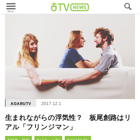
2017.12.1
AGARUTV
生まれながらの浮気性？ 板尾創路はリ
アル「フリンジマン」