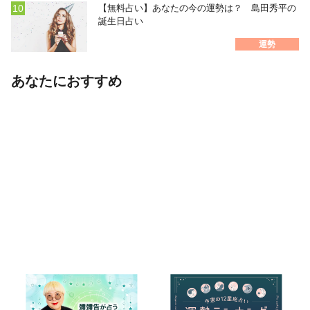
【無料占い】あなたの今の運勢は？ 島田秀平の
誕生日占い
運勢
あなたにおすすめ