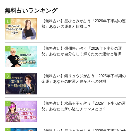
無料占いランキング
【無料占い】星ひとみが占う「2026年下半期の運
勢」あなたの運命と転機は？
【無料占い】彌彌告が占う「2026年下半期の運
勢」あなたが自分らしく輝くための運命と選択
【無料占い】鏡リュウジが占う「2026年下半期の
金運」あなたの財運と豊かさへの好機
【無料占い】水晶玉子が占う「2026年下半期の運
勢」あなたに舞い込むチャンスとは？
【無料占い】星ひとみが占う「2026年下半期の仕