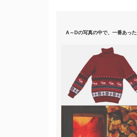
A～Dの写真の中で、一番あった