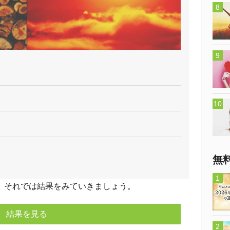
無
それでは結果をみていきましょう。
結果を見る