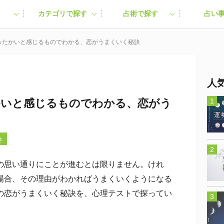
カテゴリで探す
占術で探す
占い
ったかいと感じるものでわかる、恋がうまくいく秘訣
人
かいと感じるものでわかる、恋がう
き
思い通りにことが進むとは限りません。けれ
場合、その理由がわかればうまくいくようになる
の恋がうまくいく秘訣を、心理テストで探ってい