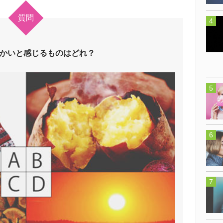
質問
かいと感じるものはどれ？