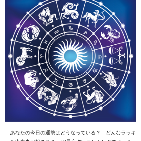
あなたの今日の運勢はどうなっている？ どんなラッキ