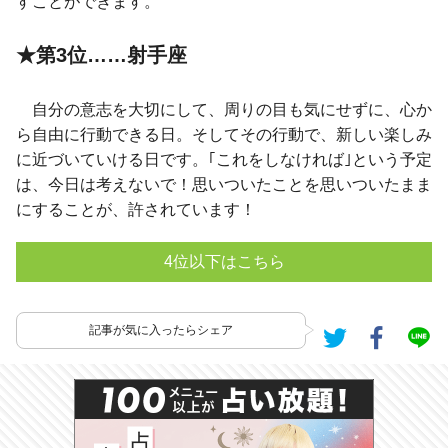
すことができます。
★第3位……射手座
自分の意志を大切にして、周りの目も気にせずに、心か
ら自由に行動できる日。そしてその行動で、新しい楽しみ
に近づいていける日です。｢これをしなければ｣という予定
は、今日は考えないで！思いついたことを思いついたまま
にすることが、許されています！
4位以下はこちら
記事が気に入ったらシェア