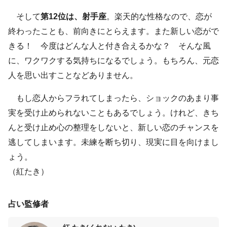
そして
第12位は、射手座
。楽天的な性格なので、恋が
終わったことも、前向きにとらえます。また新しい恋がで
きる！ 今度はどんな人と付き合えるかな？ そんな風
に、ワクワクする気持ちになるでしょう。もちろん、元恋
人を思い出すことなどありません。
もし恋人からフラれてしまったら、ショックのあまり事
実を受け止められないこともあるでしょう。けれど、きち
んと受け止め心の整理をしないと、新しい恋のチャンスを
逃してしまいます。未練を断ち切り、現実に目を向けまし
ょう。
（紅たき）
占い監修者