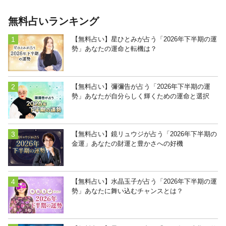
無料占いランキング
【無料占い】星ひとみが占う「2026年下半期の運
勢」あなたの運命と転機は？
【無料占い】彌彌告が占う「2026年下半期の運
勢」あなたが自分らしく輝くための運命と選択
【無料占い】鏡リュウジが占う「2026年下半期の
金運」あなたの財運と豊かさへの好機
【無料占い】水晶玉子が占う「2026年下半期の運
勢」あなたに舞い込むチャンスとは？