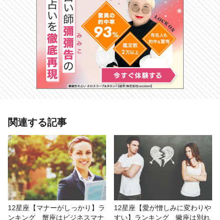
関連する記事
12星座【愛が憎しみに変わりや
12星座【マナーがしっかり】ラ
すい】ランキング 蠍座は別れ
ンキング 蟹座はビジネスマナ