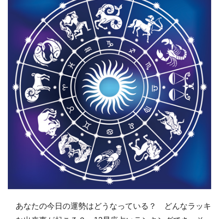
あなたの今日の運勢はどうなっている？ どんなラッキ