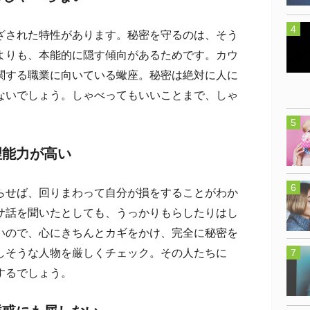
された特性があります。秘密を守るのは、そう
よりも、本能的に隠す傾向があるためです。カウ
関する職業に向いている蠍座。秘密は絶対に人に
ないでしょう。しゃべってもいいことまで、しゃ
理能力が高い
せば、回りまわって自分が損をすることがわか
サ話を聞いたとしても、うっかりもらしたりはし
いので、心にきちんとカギをかけ、完全に秘密を
しそうな人物を厳しくチェック。その人たちに
するでしょう。