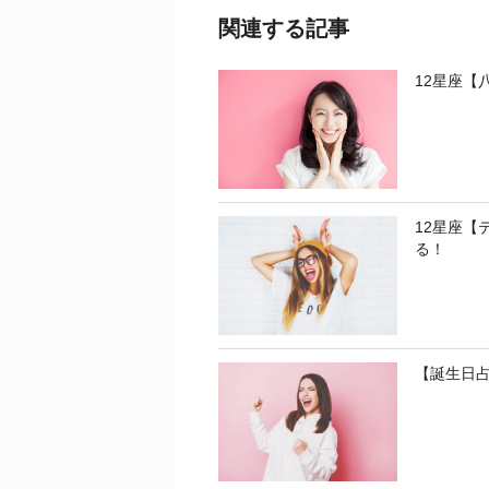
関連する記事
12星座【
12星座【
る！
【誕生日占