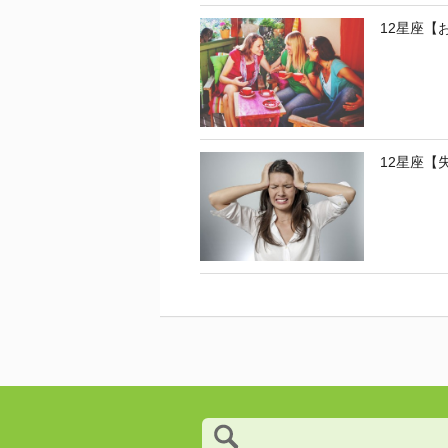
12星座【
12星座【