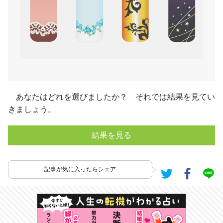
あなたはどれを選びましたか？ それでは結果を見てい
きましょう。
結果を見る
記事が気に入ったらシェア