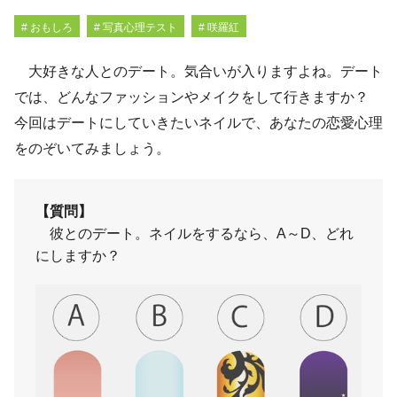
# おもしろ
# 写真心理テスト
# 咲羅紅
大好きな人とのデート。気合いが入りますよね。デート
では、どんなファッションやメイクをして行きますか？
今回はデートにしていきたいネイルで、あなたの恋愛心理
をのぞいてみましょう。
【質問】
彼とのデート。ネイルをするなら、A～D、どれ
にしますか？