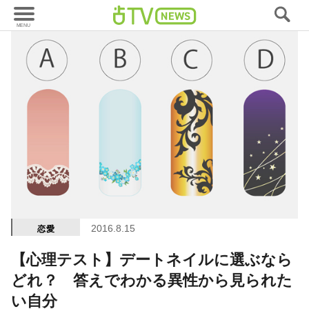
2016.8.15
恋愛
【心理テスト】デートネイルに選ぶなら
どれ？ 答えでわかる異性から見られた
い自分