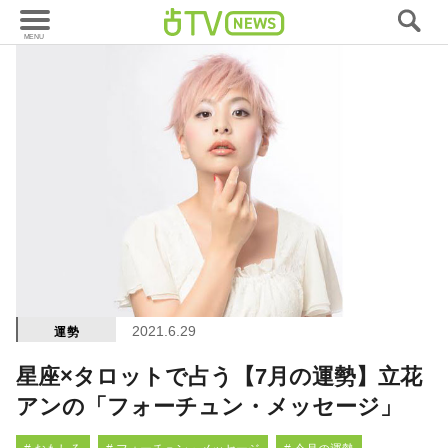
2021.6.29
運勢
星座×タロットで占う【7月の運勢】立花
アンの「フォーチュン・メッセージ」