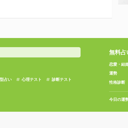
無料占
恋愛・結
運勢
型占い
心理テスト
診断テスト
性格診断
今日の運