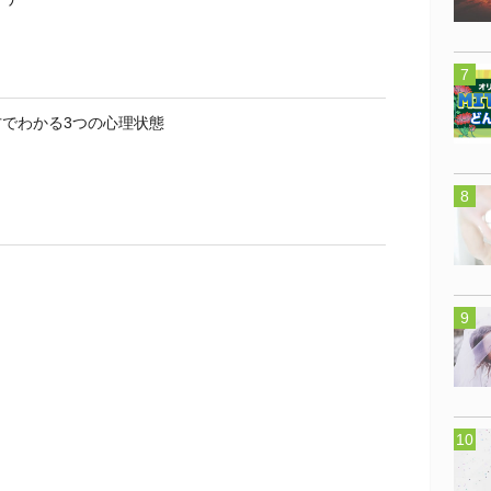
方でわかる3つの心理状態