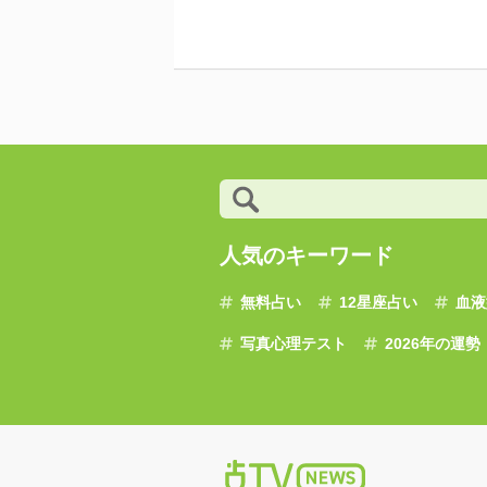
人気のキーワード
無料占い
12星座占い
血液
写真心理テスト
2026年の運勢