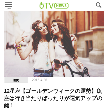
2016.4.25
運勢
12星座【ゴールデンウィークの運勢】魚
座は行き当たりばったりが運気アップの
鍵！