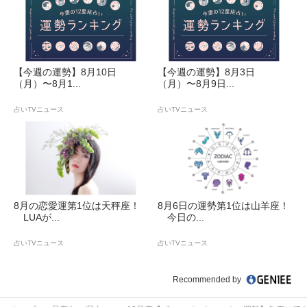
【今週の運勢】8月10日
【今週の運勢】8月3日
（月）〜8月1...
（月）〜8月9日...
占いTVニュース
占いTVニュース
8月の恋愛運第1位は天秤座！
8月6日の運勢第1位は山羊座！
LUAが...
今日の...
占いTVニュース
占いTVニュース
Recommended by