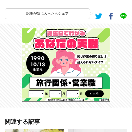
記事が気に入ったらシェア
あわせて読みたい記事
関連する記事