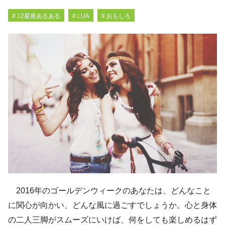
# 12星座あるある
# LUA
# おもしろ
2016年のゴールデンウィークのあなたは、どんなこと
に関心が向かい、どんな風に過ごすでしょうか。心と身体
の二人三脚がスムーズにいけば、何をしても楽しめるはず