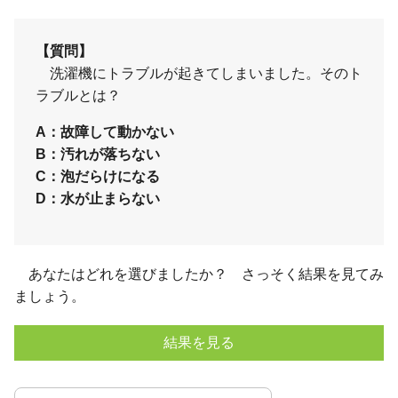
【質問】
洗濯機にトラブルが起きてしまいました。そのト
ラブルとは？
A：故障して動かない
B：汚れが落ちない
C：泡だらけになる
D：水が止まらない
あなたはどれを選びましたか？ さっそく結果を見てみ
ましょう。
結果を見る