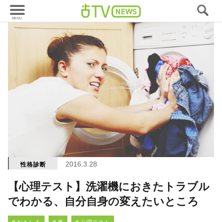
2016.3.28
性格診断
【心理テスト】洗濯機におきたトラブル
でわかる、自分自身の変えたいところ