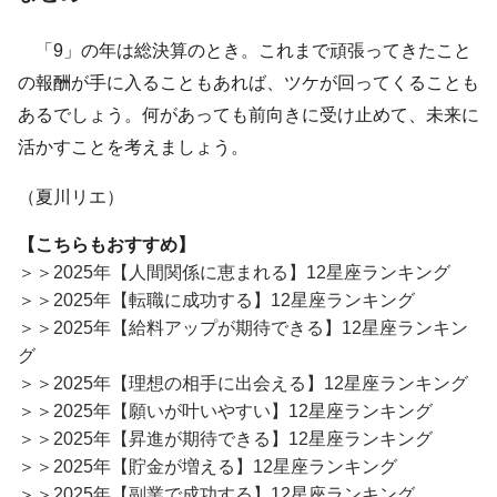
「9」の年は総決算のとき。これまで頑張ってきたこと
の報酬が手に入ることもあれば、ツケが回ってくることも
あるでしょう。何があっても前向きに受け止めて、未来に
活かすことを考えましょう。
（夏川リエ）
【こちらもおすすめ】
＞＞2025年【人間関係に恵まれる】12星座ランキング
＞＞2025年【転職に成功する】12星座ランキング
＞＞2025年【給料アップが期待できる】12星座ランキン
グ
＞＞2025年【理想の相手に出会える】12星座ランキング
＞＞2025年【願いが叶いやすい】12星座ランキング
＞＞2025年【昇進が期待できる】12星座ランキング
＞＞2025年【貯金が増える】12星座ランキング
＞＞2025年【副業で成功する】12星座ランキング