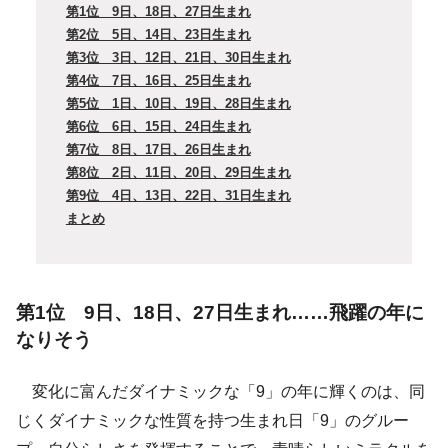
第1位 9日、18日、27日生まれ
第2位 5日、14日、23日生まれ
第3位 3日、12日、21日、30日生まれ
第4位 7日、16日、25日生まれ
第5位 1日、10日、19日、28日生まれ
第6位 6日、15日、24日生まれ
第7位 8日、17日、26日生まれ
第8位 2日、11日、20日、29日生まれ
第9位 4日、13日、22日、31日生まれ
まとめ
第1位 9日、18日、27日生まれ……飛躍の年に
なりそう
変化に富んだダイナミックな「9」の年に輝くのは、同
じくダイナミックな性質を持つ生まれ日「9」のグルー