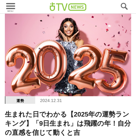
2024.12.31
運勢
生まれた日でわかる【2025年の運勢ラン
キング】「9日生まれ」は飛躍の年！自分
の直感を信じて動くと吉