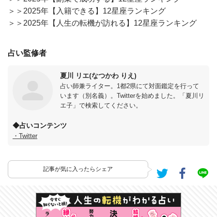
＞＞2025年【入籍できる】12星座ランキング
＞＞2025年【人生の転機が訪れる】12星座ランキング
占い監修者
夏川 リエ(なつかわ りえ)
占い師兼ライター。1都2県にて対面鑑定を行って
います（別名義）。Twitterを始めました。「夏川リ
エ子」で検索してください。
◆占いコンテンツ
・Twitter
記事が気に入ったらシェア