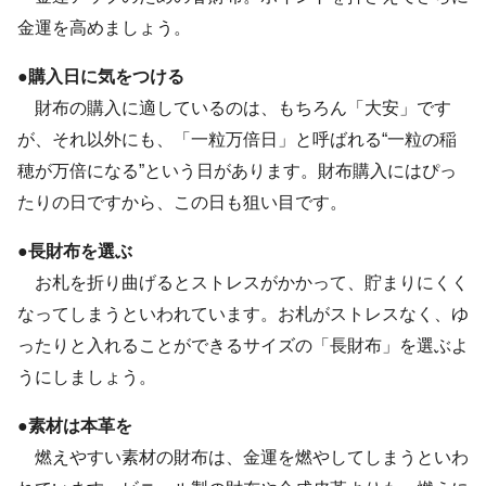
金運を高めましょう。
●購入日に気をつける
財布の購入に適しているのは、もちろん「大安」です
が、それ以外にも、「一粒万倍日」と呼ばれる“一粒の稲
穂が万倍になる”という日があります。財布購入にはぴっ
たりの日ですから、この日も狙い目です。
●長財布を選ぶ
お札を折り曲げるとストレスがかかって、貯まりにくく
なってしまうといわれています。お札がストレスなく、ゆ
ったりと入れることができるサイズの「長財布」を選ぶよ
うにしましょう。
●素材は本革を
燃えやすい素材の財布は、金運を燃やしてしまうといわ