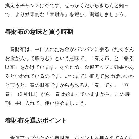
換えるチャンスは今です。せっかくだからきちんと知っ
て、より効果的な「春財布」を選び、開運しましょう。
春財布の意味と買う時期
春財布は、中に入れたお金がパンパンに張る（たくさん
お金が入って膨らむ）という意味で、「春財布」と「張る
財布」をかけています。そのため、金運アップに効果があ
るといわれているのです。いつまでに揃えておけばいいか
と言うと、春の財布ですからもちろん「春」です。「立
春」（2月4日）から、春は始まっていますから、この時
期に手に入れて、使い始めましょう。
春財布を選ぶポイント
金運アップのための春財布。ポイントを押さえてさらに