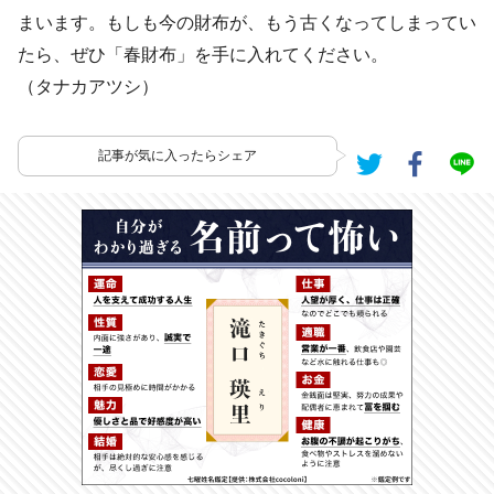
まいます。もしも今の財布が、もう古くなってしまってい
たら、ぜひ「春財布」を手に入れてください。
（タナカアツシ）
記事が気に入ったらシェア