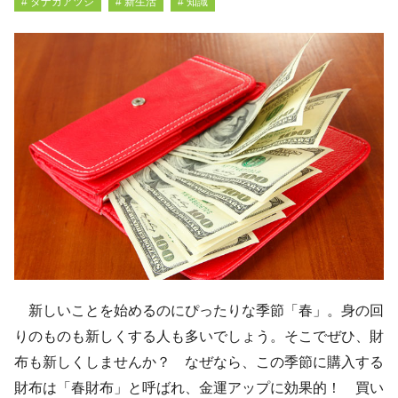
# タナカアツシ
# 新生活
# 知識
新しいことを始めるのにぴったりな季節「春」。身の回
りのものも新しくする人も多いでしょう。そこでぜひ、財
布も新しくしませんか？ なぜなら、この季節に購入する
財布は「春財布」と呼ばれ、金運アップに効果的！ 買い