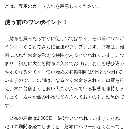
どは、専用のカード入れを用意してください。
使う前のワンポイント！
財布を買ったらすぐに使うのではなく、その前にワンポ
イントおくことでさらに金運がアップします。財布は、最
初に入れたお金を覚える特性があるといわれています。つ
まり、初期に大金を財布に入れておけば、お金を呼び込み
やすくなるのです。使い始めの初期期間は9日といわれて
いますので、この間は、なるべくお金を入れて、出費を抑
え、常に普段よりも多い大金が入っている状態を維持しま
しょう。素材が金の小物などを入れておくのも、効果的で
す。
財布の寿命は1,000日、約3年といわれています。それ
だけの期間を経てしまうと、財布にパワーがなくなってし