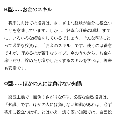
B型……お金のスキル
将来に向けての投資は、さまざまな経験が自分に役立つ
ことを意味しています。しかし、好奇心旺盛のB型。すで
に、いろいろな経験をしているでしょう。そんなB型にと
って必要な投資は、「お金のスキル」です。使うのは得意
ですが、貯めるのが苦手なタイプ。今のうちから、お金を
稼いだり、貯めたり増やしたりするスキルを学べば、将来
も安泰です。
O型……ほかの人には負けない知識
楽観主義で、面倒くさがりなO型。必要な自己投資は、
「知識」です。ほかの人には負けない知識があれば、必ず
将来に役立つはず。とはいえ、浅く広い知識では、自己投