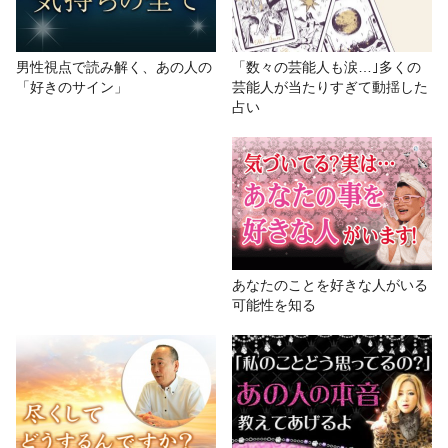
男性視点で読み解く、あの人の
「数々の芸能人も涙…｣多くの
「好きのサイン」
芸能人が当たりすぎて動揺した
占い
あなたのことを好きな人がいる
可能性を知る