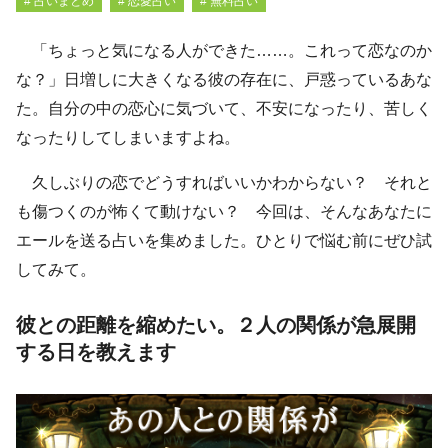
# 占いまとめ
# 恋愛占い
# 無料占い
「ちょっと気になる人ができた……。これって恋なのか
な？」日増しに大きくなる彼の存在に、戸惑っているあな
た。自分の中の恋心に気づいて、不安になったり、苦しく
なったりしてしまいますよね。
久しぶりの恋でどうすればいいかわからない？ それと
も傷つくのが怖くて動けない？ 今回は、そんなあなたに
エールを送る占いを集めました。ひとりで悩む前にぜひ試
してみて。
彼との距離を縮めたい。２人の関係が急展開
する日を教えます