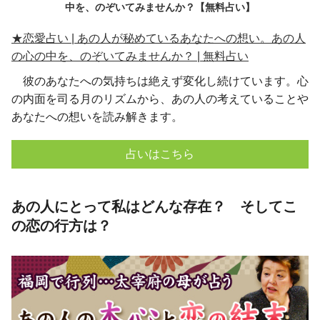
★恋愛占い | あの人が秘めているあなたへの想い。あの人
の心の中を、のぞいてみませんか？ | 無料占い
彼のあなたへの気持ちは絶えず変化し続けています。心
の内面を司る月のリズムから、あの人の考えていることや
あなたへの想いを読み解きます。
占いはこちら
あの人にとって私はどんな存在？ そしてこ
の恋の行方は？