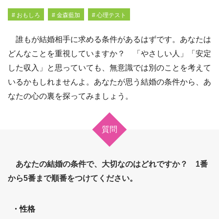
# おもしろ
# 金森藍加
# 心理テスト
誰もが結婚相手に求める条件があるはずです。あなたは
どんなことを重視していますか？ 「やさしい人」「安定
した収入」と思っていても、無意識では別のことを考えて
いるかもしれませんよ。あなたが思う結婚の条件から、あ
なたの心の裏を探ってみましょう。
質問
あなたの結婚の条件で、大切なのはどれですか？ 1番
から5番まで順番をつけてください。
・性格