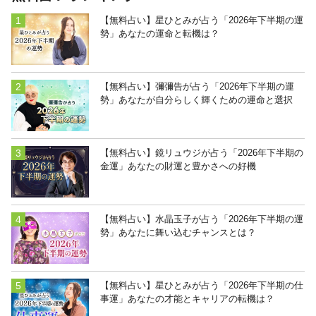
【無料占い】星ひとみが占う「2026年下半期の運
勢」あなたの運命と転機は？
【無料占い】彌彌告が占う「2026年下半期の運
勢」あなたが自分らしく輝くための運命と選択
【無料占い】鏡リュウジが占う「2026年下半期の
金運」あなたの財運と豊かさへの好機
【無料占い】水晶玉子が占う「2026年下半期の運
勢」あなたに舞い込むチャンスとは？
【無料占い】星ひとみが占う「2026年下半期の仕
事運」あなたの才能とキャリアの転機は？