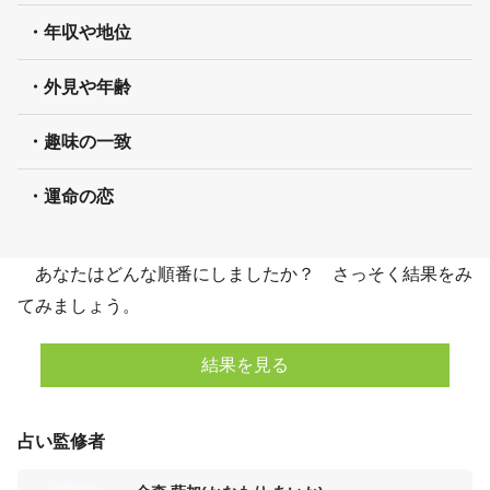
・年収や地位
・外見や年齢
・趣味の一致
・運命の恋
あなたはどんな順番にしましたか？ さっそく結果をみ
てみましょう。
結果を見る
占い監修者