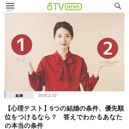
2025.2.10
結婚
【心理テスト】5つの結婚の条件、優先順
位をつけるなら？ 答えでわかるあなた
の本当の条件