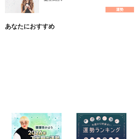
運勢
あなたにおすすめ