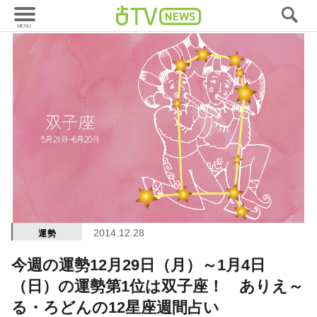
2014.12.28
運勢
今週の運勢12月29日（月）～1月4日
（日）の運勢第1位は双子座！ ありえ～
る・ろどんの12星座週間占い