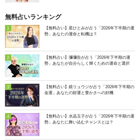
無料占いランキング
【無料占い】星ひとみが占う「2026年下半期の運
勢」あなたの運命と転機は？
【無料占い】彌彌告が占う「2026年下半期の運
勢」あなたが自分らしく輝くための運命と選択
【無料占い】鏡リュウジが占う「2026年下半期の
金運」あなたの財運と豊かさへの好機
【無料占い】水晶玉子が占う「2026年下半期の運
勢」あなたに舞い込むチャンスとは？